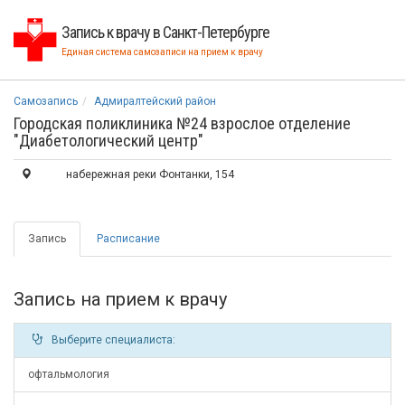
Запись к врачу в Санкт-Петербурге
Единая система самозаписи на прием к врачу
Самозапись
Адмиралтейский район
Городская поликлиника №24 взрослое отделение
"Диабетологический центр"
набережная реки Фонтанки, 154
Запись
Расписание
Запись на прием к врачу
Выберите специалиста:
офтальмология