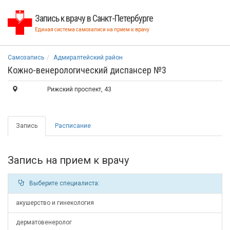
Запись к врачу в Санкт-Петербурге
Единая система самозаписи на прием к врачу
Самозапись
Адмиралтейский район
Кожно-венерологический диспансер №3
Рижский проспект, 43
Запись
Расписание
Запись на прием к врачу
Выберите специалиста:
акушерство и гинекология
дерматовенеролог