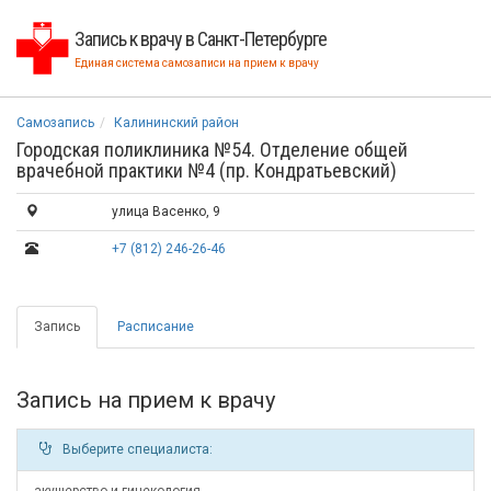
Запись к врачу в Санкт-Петербурге
Единая система самозаписи на прием к врачу
Самозапись
Калининский район
Городская поликлиника №54. Отделение общей
врачебной практики №4 (пр. Кондратьевский)
улица Васенко, 9
+7 (812) 246-26-46
Запись
Расписание
Запись на прием к врачу
Выберите специалиста: