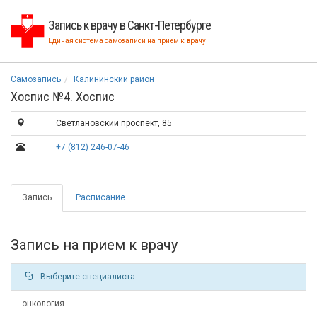
Запись к врачу в Санкт-Петербурге
Единая система самозаписи на прием к врачу
Самозапись
Калининский район
Хоспис №4. Хоспис
Светлановский проспект, 85
+7 (812) 246-07-46
Запись
Расписание
Запись на прием к врачу
Выберите специалиста:
онкология