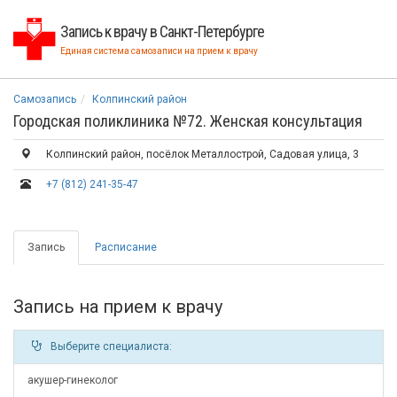
Запись к врачу в Санкт-Петербурге
Единая система самозаписи на прием к врачу
Самозапись
Колпинский район
Городская поликлиника №72. Женская консультация
Колпинский район, посёлок Металлострой, Садовая улица, 3
+7 (812) 241-35-47
Запись
Расписание
Запись на прием к врачу
Выберите специалиста:
акушер-гинеколог