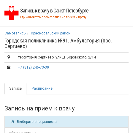
Запись к врачу в Санкт-Петербурге
Единая система самозаписи на прием к врачу
Самозапись
Красносельский район
Городская поликлиника №91. Амбулатория (пос.
Сергиево)
территория Сергиево, улица Воровского, 2/14
+7 (812) 246-73-30
Запись
Расписание
Запись на прием к врачу
Выберите специалиста: