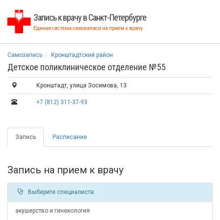
Запись к врачу в Санкт-Петербурге
Единая система самозаписи на прием к врачу
Самозапись
Кронштадтский район
Детское поликлиническое отделение №55
Кронштадт, улица Зосимова, 13
+7 (812) 311-37-93
Запись
Расписание
Запись на прием к врачу
Выберите специалиста:
акушерство и гинекология