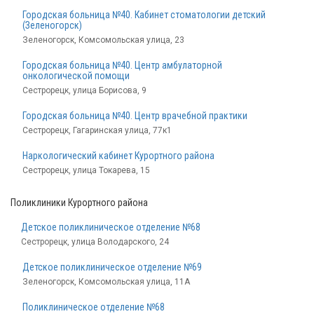
Городская больница №40. Кабинет стоматологии детский
(Зеленогорск)
Зеленогорск, Комсомольская улица, 23
Городская больница №40. Центр амбулаторной
онкологической помощи
Сестрорецк, улица Борисова, 9
Городская больница №40. Центр врачебной практики
Сестрорецк, Гагаринская улица, 77к1
Наркологический кабинет Курортного района
Сестрорецк, улица Токарева, 15
Поликлиники Курортного района
Детское поликлиническое отделение №68
Сестрорецк, улица Володарского, 24
Детское поликлиническое отделение №69
Зеленогорск, Комсомольская улица, 11А
Поликлиническое отделение №68