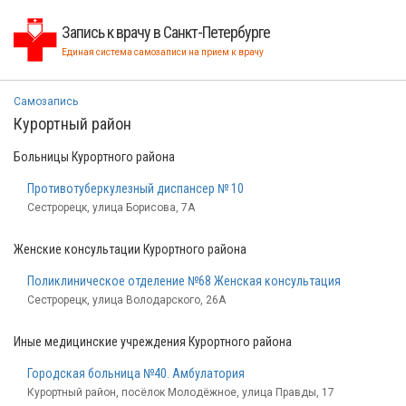
Запись к врачу в Санкт-Петербурге
Единая система самозаписи на прием к врачу
Самозапись
Курортный район
Больницы Курортного района
Противотуберкулезный диспансер № 10
Сестрорецк, улица Борисова, 7А
Женские консультации Курортного района
Поликлиническое отделение №68 Женская консультация
Сестрорецк, улица Володарского, 26А
Иные медицинские учреждения Курортного района
Городская больница №40. Амбулатория
Курортный район, посёлок Молодёжное, улица Правды, 17