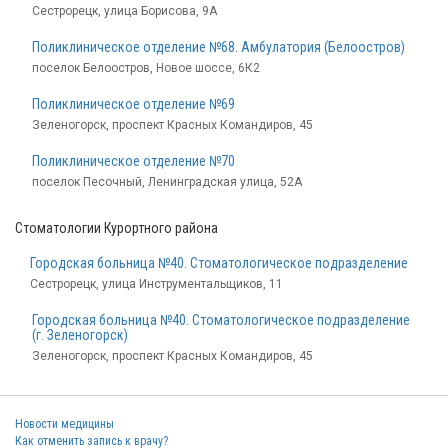
Сестрорецк, улица Борисова, 9А
Поликлиническое отделение №68. Амбулатория (Белоостров)
поселок Белоостров, Новое шоссе, 6К2
Поликлиническое отделение №69
Зеленогорск, проспект Красных Командиров, 45
Поликлиническое отделение №70
поселок Песочный, Ленинградская улица, 52А
Стоматологии Курортного района
Городская больница №40. Стоматологическое подразделение
Сестрорецк, улица Инструментальщиков, 11
Городская больница №40. Стоматологическое подразделение
(г. Зеленогорск)
Зеленогорск, проспект Красных Командиров, 45
Новости медицины
Как отменить запись к врачу?