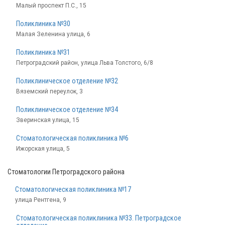
Малый проспект П.С., 15
Поликлиника №30
Малая Зеленина улица, 6
Поликлиника №31
Петроградский район, улица Льва Толстого, 6/8
Поликлиническое отделение №32
Вяземский переулок, 3
Поликлиническое отделение №34
Зверинская улица, 15
Стоматологическая поликлиника №6
Ижорская улица, 5
Стоматологии Петроградского района
Стоматологическая поликлиника №17
улица Рентгена, 9
Стоматологическая поликлиника №33. Петроградское