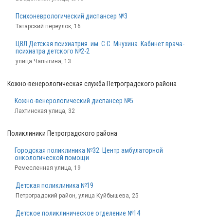
Психоневрологический диспансер №3
Татарский переулок, 16
ЦВЛ Детская психиатрия. им. С.С. Мнухина. Кабинет врача-
психиатра детского №2-2
улица Чапыгина, 13
Кожно-венерологическая служба Петроградского района
Кожно-венерологический диспансер №5
Лахтинская улица, 32
Поликлиники Петроградского района
Городская поликлиника №32. Центр амбулаторной
онкологической помощи
Ремесленная улица, 19
Детская поликлиника №19
Петроградский район, улица Куйбышева, 25
Детское поликлиническое отделение №14