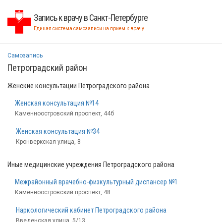
Запись к врачу в Санкт-Петербурге
Единая система самозаписи на прием к врачу
Самозапись
Петроградский район
Женские консультации Петроградского района
Женская консультация №14
Каменноостровский проспект, 44б
Женская консультация №34
Кронверкская улица, 8
Иные медицинские учреждения Петроградского района
Межрайонный врачебно-физкультурный диспансер №1
Каменноостровский проспект, 48
Наркологический кабинет Петроградского района
Введенская улица, 5/13