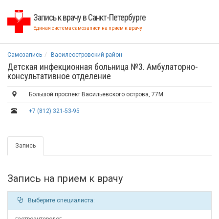
Запись к врачу в Санкт-Петербурге
Единая система самозаписи на прием к врачу
Самозапись
Василеостровский район
Детская инфекционная больница №3. Амбулаторно-
консультативное отделение
Большой проспект Васильевского острова, 77М
+7 (812) 321-53-95
Запись
Запись на прием к врачу
Выберите специалиста: