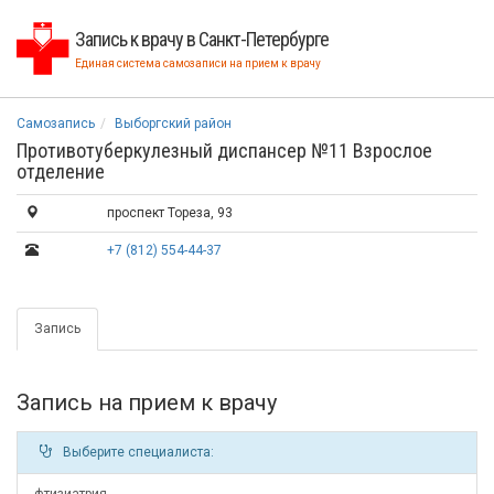
Запись к врачу в Санкт-Петербурге
Единая система самозаписи на прием к врачу
Самозапись
Выборгский район
Противотуберкулезный диспансер №11 Взрослое
отделение
проспект Тореза, 93
+7 (812) 554-44-37
Запись
Запись на прием к врачу
Выберите специалиста: