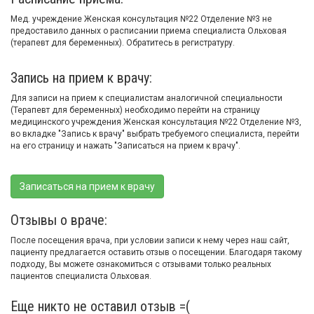
Мед. учреждение Женская консультация №22 Отделение №3 не
предоставило данных о расписании приема специалиста Ольховая
(терапевт для беременных). Обратитесь в регистратуру.
Запись на прием к врачу:
Для записи на прием к специалистам аналогичной специальности
(Терапевт для беременных) необходимо перейти на страницу
медицинского учреждения Женская консультация №22 Отделение №3,
во вкладке "Запись к врачу" выбрать требуемого специалиста, перейти
на его страницу и нажать "Записаться на прием к врачу".
Записаться на прием к врачу
Отзывы о враче:
После посещения врача, при условии записи к нему через наш сайт,
пациенту предлагается оставить отзыв о посещении. Благодаря такому
подходу, Вы можете ознакомиться с отзывами только реальных
пациентов специалиста Ольховая.
Еще никто не оставил отзыв =(