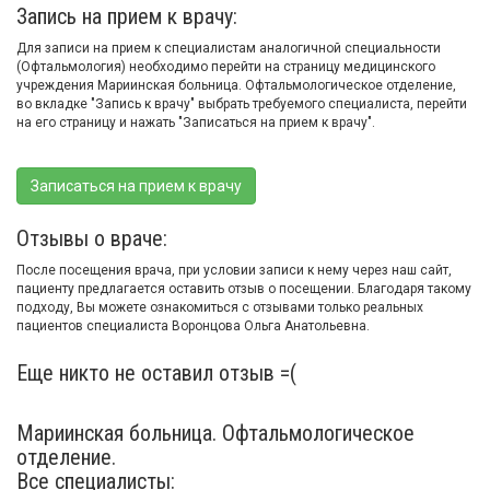
Запись на прием к врачу:
Для записи на прием к специалистам аналогичной специальности
(Офтальмология) необходимо перейти на страницу медицинского
учреждения Мариинская больница. Офтальмологическое отделение,
во вкладке "Запись к врачу" выбрать требуемого специалиста, перейти
на его страницу и нажать "Записаться на прием к врачу".
Записаться на прием к врачу
Отзывы о враче:
После посещения врача, при условии записи к нему через наш сайт,
пациенту предлагается оставить отзыв о посещении. Благодаря такому
подходу, Вы можете ознакомиться с отзывами только реальных
пациентов специалиста Воронцова Ольга Анатольевна.
Еще никто не оставил отзыв =(
Мариинская больница. Офтальмологическое
отделение.
Все специалисты: