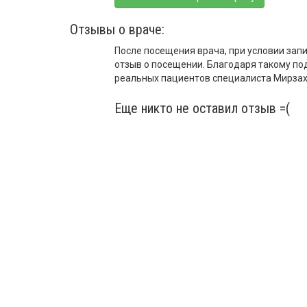
Отзывы о враче:
После посещения врача, при условии запи
отзыв о посещении. Благодаря такому по
реальных пациентов специалиста Мирза
Еще никто не оставил отзыв =(