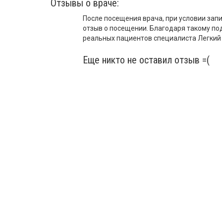
Отзывы о враче:
После посещения врача, при условии запи
отзыв о посещении. Благодаря такому по
реальных пациентов специалиста Легкий 
Еще никто не оставил отзыв =(