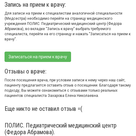
Запись на прием к врачу:
Для записи на прием к специалистам аналогичной специальности
(Медсестра) необходимо перейти на страницу медицинского
учреждения ПОЛИС. Педиатрический медицинский центр (Федора
Абрамова), во вкладке "Запись к врачу" выбрать требуемого
специалиста, перейти на его страницу и нажать "Записаться на прием к
врачу".
Записаться на прием к врачу
Отзывы о враче:
После посещения врача, при условии записи к нему через наш сайт,
пациенту предлагается оставить отзыв о посещении. Благодаря такому
подходу, Вы можете ознакомиться с отзывами только реальных
пациентов специалиста Захарова Елена Николаевна.
Еще никто не оставил отзыв =(
ПОЛИС. Педиатрический медицинский центр
(Федора Абрамова).