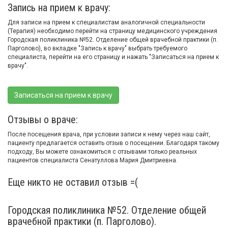
Запись на прием к врачу:
Для записи на прием к специалистам аналогичной специальности
(Терапия) необходимо перейти на страницу медицинского учреждения
Городская поликлиника №52. Отделение общей врачебной практики (п.
Парголово), во вкладке "Запись к врачу" выбрать требуемого
специалиста, перейти на его страницу и нажать "Записаться на прием к
врачу".
Записаться на прием к врачу
Отзывы о враче:
После посещения врача, при условии записи к нему через наш сайт,
пациенту предлагается оставить отзыв о посещении. Благодаря такому
подходу, Вы можете ознакомиться с отзывами только реальных
пациентов специалиста Сенатуллова Мария Дмитриевна.
Еще никто не оставил отзыв =(
Городская поликлиника №52. Отделение общей
врачебной практики (п. Парголово).