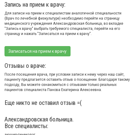
Запись на прием к врачу:
Для записи на прием к специалистам аналогичной специальности
(Врач по лечебной физкультуре) необходимо перейти на страницу
медицинского учреждения Александровская больница, во вкладке
"Запись к врачу" выбрать требуемого специалиста, перейти на его
страницу и нажать "Записаться на прием к врачу".
Записаться на прием к врачу
Отзывы о враче:
После посещения врача, при условии записи к нему через наш сайт,
пациенту предлагается оставить отзыв о посещении. Благодаря такому
подходу, Вы можете ознакомиться с отзывами только реальных
пациентов специалиста Панова Екатерина Алексеевна.
Еще никто не оставил отзыв =(
Александровская больница.
Все специалисты:
акушер-гинеколог