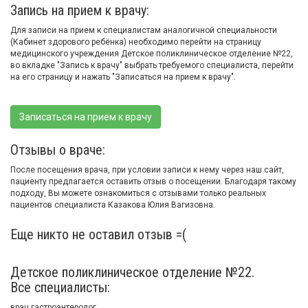
Запись на прием к врачу:
Для записи на прием к специалистам аналогичной специальности
(Кабинет здорового ребёнка) необходимо перейти на страницу
медицинского учреждения Детское поликлиническое отделение №22,
во вкладке "Запись к врачу" выбрать требуемого специалиста, перейти
на его страницу и нажать "Записаться на прием к врачу".
Записаться на прием к врачу
Отзывы о враче:
После посещения врача, при условии записи к нему через наш сайт,
пациенту предлагается оставить отзыв о посещении. Благодаря такому
подходу, Вы можете ознакомиться с отзывами только реальных
пациентов специалиста Казакова Юлия Вагизовна.
Еще никто не оставил отзыв =(
Детское поликлиническое отделение №22.
Все специалисты:
врач гастроэнтеролог