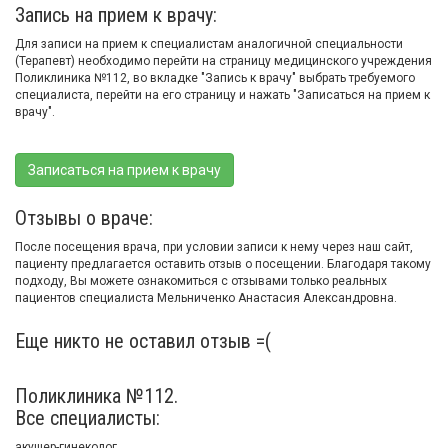
Запись на прием к врачу:
Для записи на прием к специалистам аналогичной специальности
(Терапевт) необходимо перейти на страницу медицинского учреждения
Поликлиника №112, во вкладке "Запись к врачу" выбрать требуемого
специалиста, перейти на его страницу и нажать "Записаться на прием к
врачу".
Записаться на прием к врачу
Отзывы о враче:
После посещения врача, при условии записи к нему через наш сайт,
пациенту предлагается оставить отзыв о посещении. Благодаря такому
подходу, Вы можете ознакомиться с отзывами только реальных
пациентов специалиста Мельниченко Анастасия Александровна.
Еще никто не оставил отзыв =(
Поликлиника №112.
Все специалисты:
акушер-гинеколог