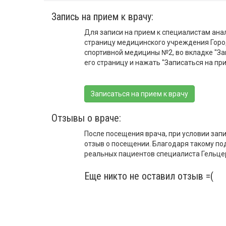
Запись на прием к врачу:
Для записи на прием к специалистам ана
страницу медицинского учреждения Горо
спортивной медицины №2, во вкладке "Зап
его страницу и нажать "Записаться на при
Записаться на прием к врачу
Отзывы о враче:
После посещения врача, при условии запи
отзыв о посещении. Благодаря такому по
реальных пациентов специалиста Гельце
Еще никто не оставил отзыв =(