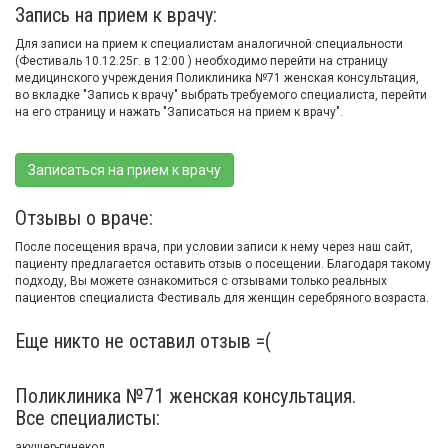
Запись на прием к врачу:
Для записи на прием к специалистам аналогичной специальности
(Фестиваль 10.12.25г. в 12:00 ) необходимо перейти на страницу
медицинского учреждения Поликлиника №71 женская консультация,
во вкладке "Запись к врачу" выбрать требуемого специалиста, перейти
на его страницу и нажать "Записаться на прием к врачу".
Записаться на прием к врачу
Отзывы о враче:
После посещения врача, при условии записи к нему через наш сайт,
пациенту предлагается оставить отзыв о посещении. Благодаря такому
подходу, Вы можете ознакомиться с отзывами только реальных
пациентов специалиста Фестиваль для женщин серебряного возраста.
Еще никто не оставил отзыв =(
Поликлиника №71 женская консультация.
Все специалисты:
акушер-гинекол.