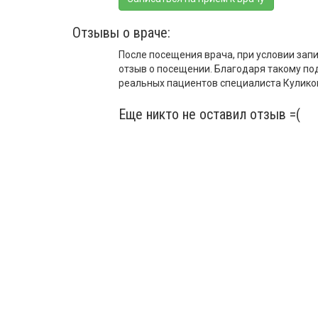
Отзывы о враче:
После посещения врача, при условии запи
отзыв о посещении. Благодаря такому по
реальных пациентов специалиста Кулико
Еще никто не оставил отзыв =(