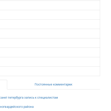
Постоянные комментарии:
анкт петербурга запись к специалистам
ногвардейского района