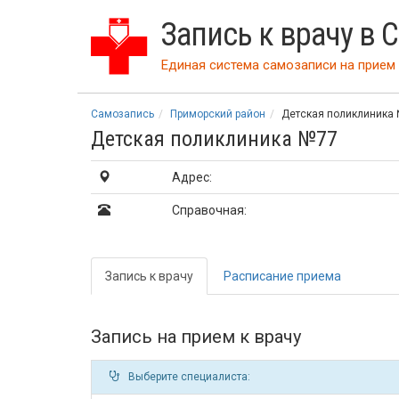
Запись к врачу в 
Единая система самозаписи на прием 
Самозапись
Приморский район
Детская поликлиника
Детская поликлиника №77
Адрес:
Справочная:
Запись
к врачу
Расписание
приема
Запись на прием к врачу
Выберите специалиста: