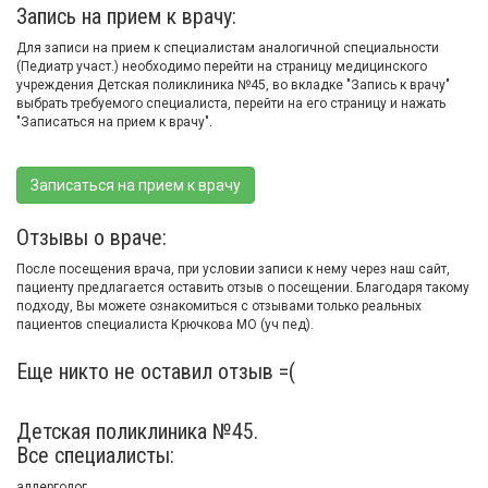
Запись на прием к врачу:
Для записи на прием к специалистам аналогичной специальности
(Педиатр участ.) необходимо перейти на страницу медицинского
учреждения Детская поликлиника №45, во вкладке "Запись к врачу"
выбрать требуемого специалиста, перейти на его страницу и нажать
"Записаться на прием к врачу".
Записаться на прием к врачу
Отзывы о враче:
После посещения врача, при условии записи к нему через наш сайт,
пациенту предлагается оставить отзыв о посещении. Благодаря такому
подходу, Вы можете ознакомиться с отзывами только реальных
пациентов специалиста Крючкова МО (уч пед).
Еще никто не оставил отзыв =(
Детская поликлиника №45.
Все специалисты:
аллерголог