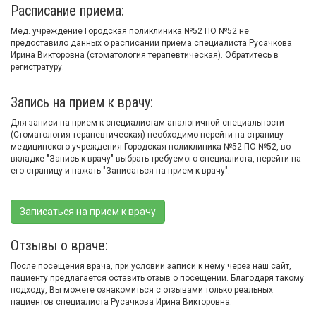
Расписание приема:
Мед. учреждение Городская поликлиника №52 ПО №52 не
предоставило данных о расписании приема специалиста Русачкова
Ирина Викторовна (стоматология терапевтическая). Обратитесь в
регистратуру.
Запись на прием к врачу:
Для записи на прием к специалистам аналогичной специальности
(Стоматология терапевтическая) необходимо перейти на страницу
медицинского учреждения Городская поликлиника №52 ПО №52, во
вкладке "Запись к врачу" выбрать требуемого специалиста, перейти на
его страницу и нажать "Записаться на прием к врачу".
Записаться на прием к врачу
Отзывы о враче:
После посещения врача, при условии записи к нему через наш сайт,
пациенту предлагается оставить отзыв о посещении. Благодаря такому
подходу, Вы можете ознакомиться с отзывами только реальных
пациентов специалиста Русачкова Ирина Викторовна.