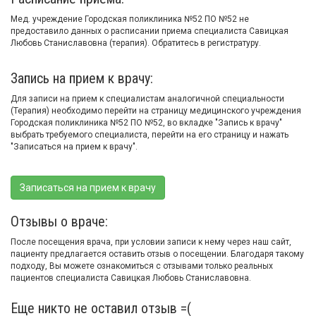
Мед. учреждение Городская поликлиника №52 ПО №52 не
предоставило данных о расписании приема специалиста Савицкая
Любовь Станиславовна (терапия). Обратитесь в регистратуру.
Запись на прием к врачу:
Для записи на прием к специалистам аналогичной специальности
(Терапия) необходимо перейти на страницу медицинского учреждения
Городская поликлиника №52 ПО №52, во вкладке "Запись к врачу"
выбрать требуемого специалиста, перейти на его страницу и нажать
"Записаться на прием к врачу".
Записаться на прием к врачу
Отзывы о враче:
После посещения врача, при условии записи к нему через наш сайт,
пациенту предлагается оставить отзыв о посещении. Благодаря такому
подходу, Вы можете ознакомиться с отзывами только реальных
пациентов специалиста Савицкая Любовь Станиславовна.
Еще никто не оставил отзыв =(