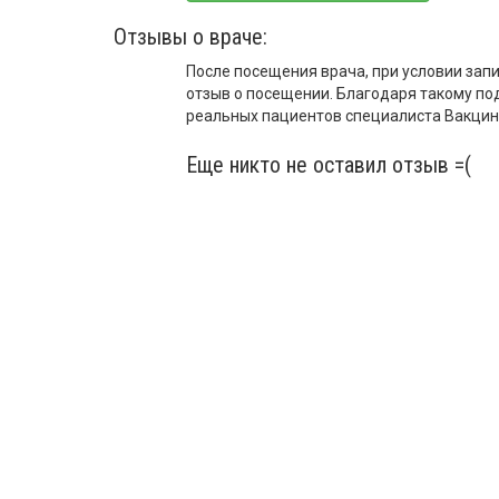
Отзывы о враче:
После посещения врача, при условии запи
отзыв о посещении. Благодаря такому по
реальных пациентов специалиста Вакцина
Еще никто не оставил отзыв =(