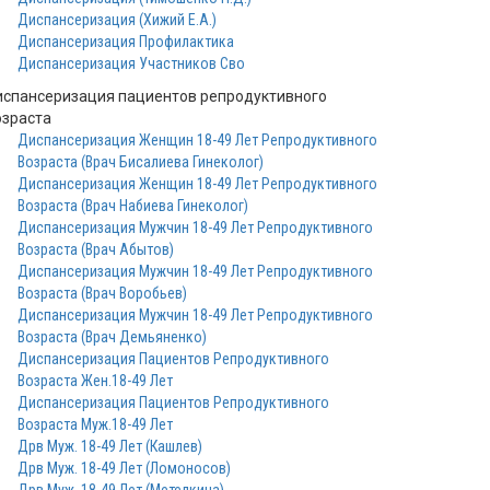
Диспансеризация (Хижий Е.А.)
Диспансеризация Профилактика
Диспансеризация Участников Сво
испансеризация пациентов репродуктивного
озраста
Диспансеризация Женщин 18-49 Лет Репродуктивного
Возраста (Врач Бисалиева Гинеколог)
Диспансеризация Женщин 18-49 Лет Репродуктивного
Возраста (Врач Набиева Гинеколог)
Диспансеризация Мужчин 18-49 Лет Репродуктивного
Возраста (Врач Абытов)
Диспансеризация Мужчин 18-49 Лет Репродуктивного
Возраста (Врач Воробьев)
Диспансеризация Мужчин 18-49 Лет Репродуктивного
Возраста (Врач Демьяненко)
Диспансеризация Пациентов Репродуктивного
Возраста Жен.18-49 Лет
Диспансеризация Пациентов Репродуктивного
Возраста Муж.18-49 Лет
Дрв Муж. 18-49 Лет (Кашлев)
Дрв Муж. 18-49 Лет (Ломоносов)