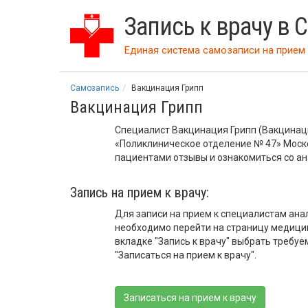
Запись к врачу в 
Единая система самозаписи на прием 
Самозапись
Вакцинация Грипп
Вакцинация Грипп
Специалист Вакцинация Грипп (Вакцинац
«Поликлиническое отделение № 47» Моск
пациентами отзывы и ознакомиться со а
Запись на прием к врачу:
Для записи на прием к специалистам ана
необходимо перейти на страницу медици
вкладке "Запись к врачу" выбрать требуе
"Записаться на прием к врачу".
Записаться на прием к врачу