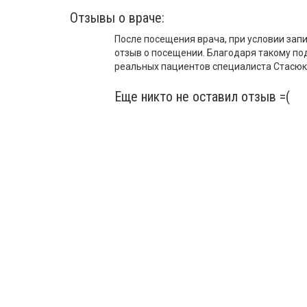
Отзывы о враче:
После посещения врача, при условии запи
отзыв о посещении. Благодаря такому по
реальных пациентов специалиста Стасюк О
Еще никто не оставил отзыв =(