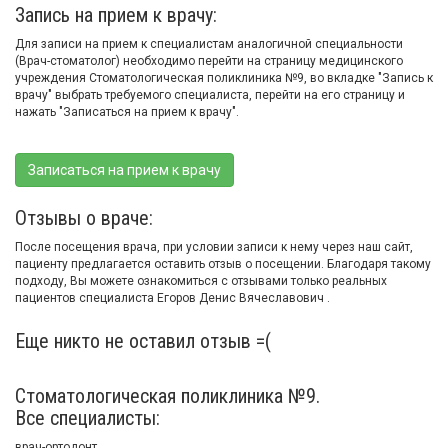
Запись на прием к врачу:
Для записи на прием к специалистам аналогичной специальности
(Врач-стоматолог) необходимо перейти на страницу медицинского
учреждения Стоматологическая поликлиника №9, во вкладке "Запись к
врачу" выбрать требуемого специалиста, перейти на его страницу и
нажать "Записаться на прием к врачу".
Записаться на прием к врачу
Отзывы о враче:
После посещения врача, при условии записи к нему через наш сайт,
пациенту предлагается оставить отзыв о посещении. Благодаря такому
подходу, Вы можете ознакомиться с отзывами только реальных
пациентов специалиста Егоров Денис Вячеславович .
Еще никто не оставил отзыв =(
Стоматологическая поликлиника №9.
Все специалисты:
врач-ортодонт