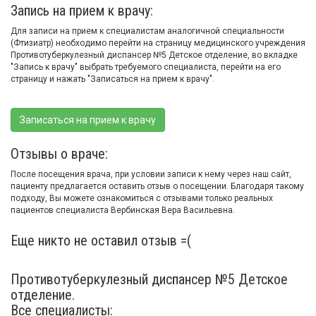
Запись на прием к врачу:
Для записи на прием к специалистам аналогичной специальности
(Фтизиатр) необходимо перейти на страницу медицинского учреждения
Противотуберкулезный диспансер №5 Детское отделение, во вкладке
"Запись к врачу" выбрать требуемого специалиста, перейти на его
страницу и нажать "Записаться на прием к врачу".
Записаться на прием к врачу
Отзывы о враче:
После посещения врача, при условии записи к нему через наш сайт,
пациенту предлагается оставить отзыв о посещении. Благодаря такому
подходу, Вы можете ознакомиться с отзывами только реальных
пациентов специалиста Вербинская Вера Васильевна.
Еще никто не оставил отзыв =(
Противотуберкулезный диспансер №5 Детское
отделение.
Все специалисты: