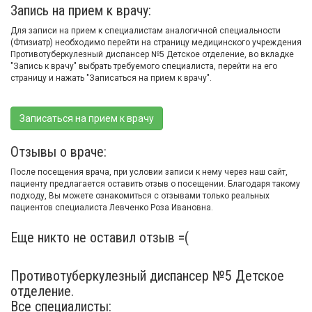
Запись на прием к врачу:
Для записи на прием к специалистам аналогичной специальности
(Фтизиатр) необходимо перейти на страницу медицинского учреждения
Противотуберкулезный диспансер №5 Детское отделение, во вкладке
"Запись к врачу" выбрать требуемого специалиста, перейти на его
страницу и нажать "Записаться на прием к врачу".
Записаться на прием к врачу
Отзывы о враче:
После посещения врача, при условии записи к нему через наш сайт,
пациенту предлагается оставить отзыв о посещении. Благодаря такому
подходу, Вы можете ознакомиться с отзывами только реальных
пациентов специалиста Левченко Роза Ивановна.
Еще никто не оставил отзыв =(
Противотуберкулезный диспансер №5 Детское
отделение.
Все специалисты: