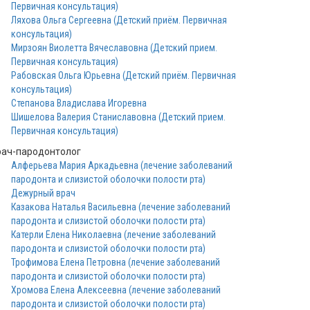
Первичная консультация)
Ляхова Ольга Сергеевна (Детский приём. Первичная
консультация)
Мирзоян Виолетта Вячеславовна (Детский прием.
Первичная консультация)
Рабовская Ольга Юрьевна (Детский приём. Первичная
консультация)
Степанова Владислава Игоревна
Шишелова Валерия Станиславовна (Детский прием.
Первичная консультация)
рач-пародонтолог
Алферьева Мария Аркадьевна (лечение заболеваний
пародонта и слизистой оболочки полости рта)
Дежурный врач
Казакова Наталья Васильевна (лечение заболеваний
пародонта и слизистой оболочки полости рта)
Катерли Елена Николаевна (лечение заболеваний
пародонта и слизистой оболочки полости рта)
Трофимова Елена Петровна (лечение заболеваний
пародонта и слизистой оболочки полости рта)
Хромова Елена Алексеевна (лечение заболеваний
пародонта и слизистой оболочки полости рта)