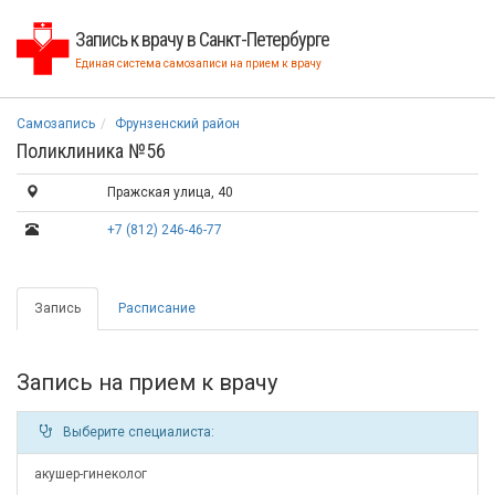
Запись к врачу в Санкт-Петербурге
Единая система самозаписи на прием к врачу
Самозапись
Фрунзенский район
Поликлиника №56
Пражская улица, 40
+7 (812) 246-46-77
Запись
Расписание
Запись на прием к врачу
Выберите специалиста:
акушер-гинеколог