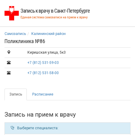
Запись к врачу в Санкт-Петербурге
Единая система самозаписи на прием к врачу
Самозапись
Калининский район
Поликлиника №86
Киришская улица, 5к3
+7 (812) 531-59-03
+7 (812) 531-58-00
Запись
Расписание
Запись на прием к врачу
Выберите специалиста: