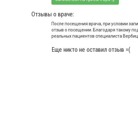
Отзывы о враче:
После посещения врача, при условии запи
отзыв о посещении. Благодаря такому по
реальных пациентов специалиста Вербицк
Еще никто не оставил отзыв =(